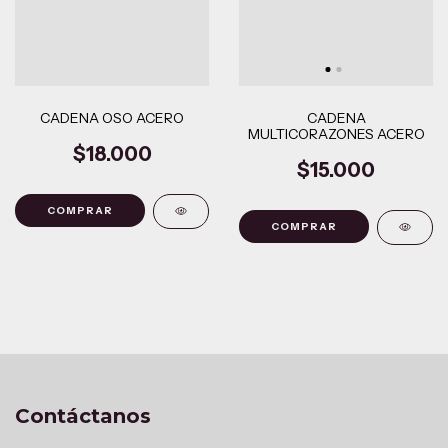
CADENA OSO ACERO
CADENA
MULTICORAZONES ACERO
$18.000
$15.000
Contáctanos