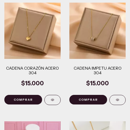
CADENA CORAZÓN ACERO
CADENA IMPETU ACERO
304
304
$15.000
$15.000