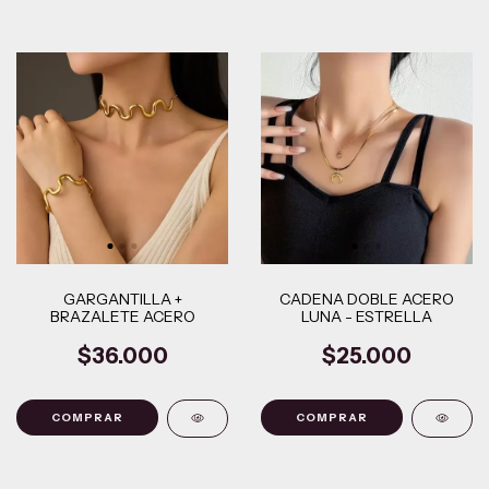
GARGANTILLA +
CADENA DOBLE ACERO
BRAZALETE ACERO
LUNA - ESTRELLA
$36.000
$25.000
COMPRAR