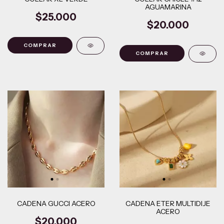
AGUAMARINA
$25.000
$20.000
CADENA GUCCI ACERO
CADENA ETER MULTIDIJE
ACERO
$20.000