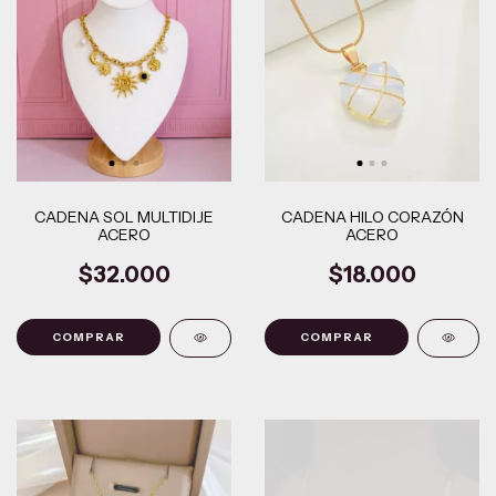
CADENA SOL MULTIDIJE
CADENA HILO CORAZÓN
ACERO
ACERO
$32.000
$18.000