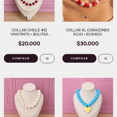
COLLAR CHICLE #12
COLLAR XL CORAZONES
VINOTINTO + BOLITAS
ROJO + ROSADO
PEQUEÑAS ROSADAS
$20.000
$30.000