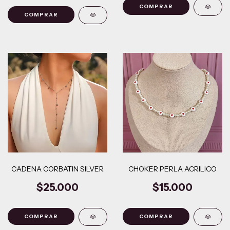
COMPRAR
CADENA CORBATIN SILVER
CHOKER PERLA ACRILICO
$25.000
$15.000
COMPRAR