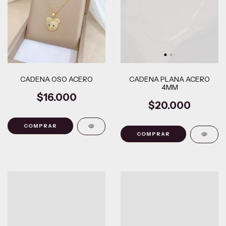
CADENA OSO ACERO
CADENA PLANA ACERO
4MM
$16.000
$20.000