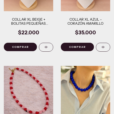
COLLAR XL BEIGE +
COLLAR XL AZUL -
BOLITAS PEQUEÑAS
CORAZÓN AMARILLO
MULTICOLOR
$22.000
$35.000