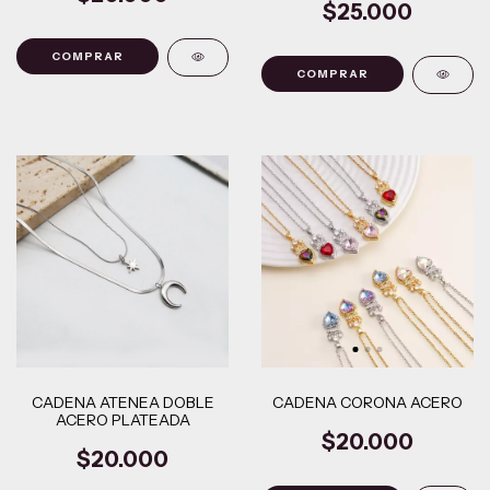
$25.000
COMPRAR
CADENA ATENEA DOBLE
CADENA CORONA ACERO
ACERO PLATEADA
$20.000
$20.000