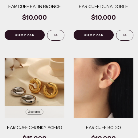
EAR CUFF BALIN BRONCE
EAR CUFF DUNA DOBLE
$10.000
$10.000
COMPRAR
2 colores
EAR CUFF CHUNKY ACERO
EAR CUFF RODIO