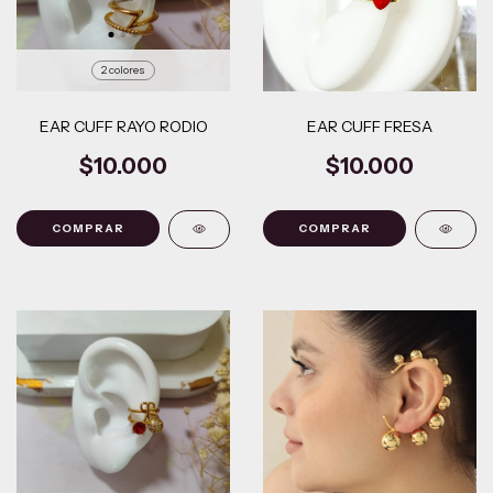
2 colores
EAR CUFF RAYO RODIO
EAR CUFF FRESA
$10.000
$10.000
COMPRAR