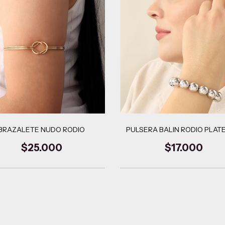
BRAZALETE NUDO RODIO
PULSERA BALIN RODIO PLAT
$25.000
$17.000