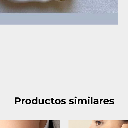
Productos similares