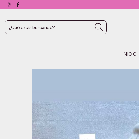
INICIO